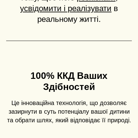
усвідомити і реалізувати
в
реальному житті.
100% ККД Ваших
Здібностей
Це інноваційна технологія, що дозволяє
зазирнути в суть потенціалу вашої дитини
та обрати шлях, який відповідає її природі.