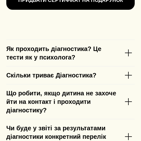
ПРИДБАТИ СЕРТИФІКАТ НА ПОДАРУНОК
Як проходить діагностика? Це
тести як у психолога?
Скільки триває Діагностика?
Що робити, якщо дитина не захоче
йти на контакт і проходити
діагностику?
Чи буде у звіті за результатами
діагностики конкретний перелік