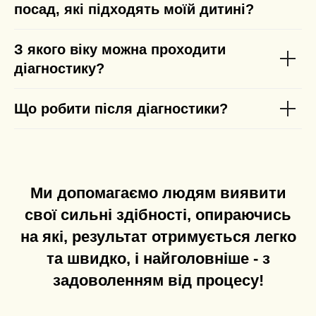
посад, які підходять моїй дитині?
З якого віку можна проходити
діагностику?
Що робити після діагностики?
Ми допомагаємо людям виявити
свої сильні здібності, опираючись
на які, результат отримується легко
та швидко, і найголовніше - з
задоволенням від процесу!