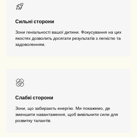
Сильні сторони
Зони геніальності вашої дитини. Фокусування на цих
якостях дозволить досягати результатів з легкістю та
задоволенням.
Слабкі сторони
Зони, що забирають енергію. Ми покажемо, де
зменшити навантаження, щоб вивільнити сили для
розвитку талантів.