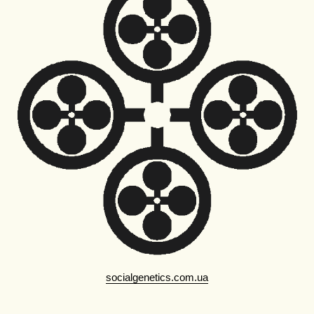
socialgenetics.com.ua