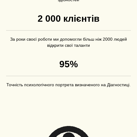
2 000 клієнтів
За роки своєї роботи ми допомогли більш ніж 2000 людей
відкрити свої таланти
95%
Точність психологічного портрета визначеного на Діагностиці.