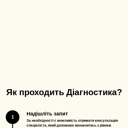
Як проходить Діагностика?
Надішліть запит
За необхідності є можливість отримати консультацію
спеціаліста, який допоможе визначитись з рівнем