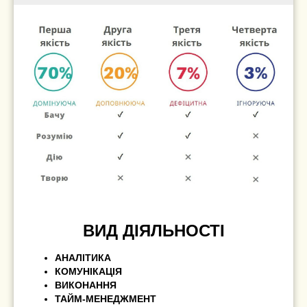
ВИД ДІЯЛЬНОСТІ
АНАЛІТИКА
КОМУНІКАЦІЯ
ВИКОНАННЯ
ТАЙМ-МЕНЕДЖМЕНТ