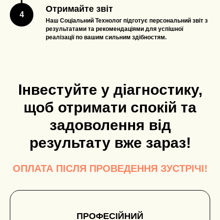
Отримайте звіт
Наш Соціальний Технолог підготує персональний звіт з
результатами та рекомендаціями для успішної
реалізації по вашим сильним здібностям.
Інвестуйте у діагностику,
щоб отримати спокій та
задоволення від
результату вже зараз!
ОПЛАТА ПІСЛЯ ПРОВЕДЕННЯ ЗУСТРІЧІ!
ПРОФЕСІЙНИЙ