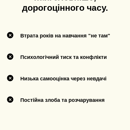
дорогоцінного часу.
Втрата років на навчання "не там"
Психологічний тиск та конфлікти
Низька самооцінка через невдачі
Постійна злоба та розчарування