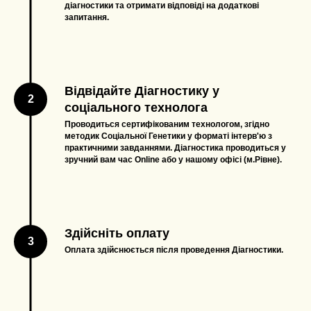
діагностики та отримати відповіді на додаткові
запитання.
Відвідайте Діагностику у
соціального технолога
Проводиться сертифікованим технологом, згідно
методик Соціальної Генетики у форматі інтерв'ю з
практичними завданнями. Діагностика проводиться у
зручний вам час Online або у нашому офісі (м.Рівне).
Здійсніть оплату
Оплата здійснюється після проведення Діагностики.