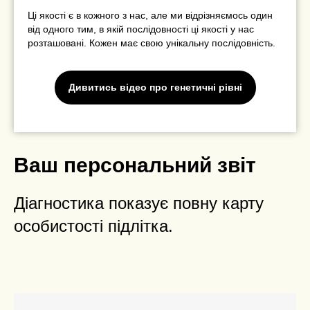
Ці якості є в кожного з нас, але ми відрізняємось один
від одного тим, в якій послідовності ці якості у нас
розташовані. Кожен має свою унікальну послідовність.
Дивитись відео про генетичні рівні
Ваш персональний звіт
Діагностика показує повну карту
особистості підлітка.