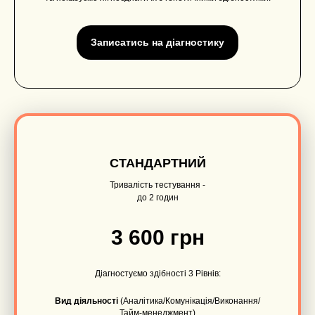
Записатись на діагностику
СТАНДАРТНИЙ
Тривалість тестування -
до 2 годин
3 600 грн
Діагностуємо здібності 3 Рівнів:
Вид діяльності
(Аналітика/Комунікація/Виконання/
Тайм-менеджмент)