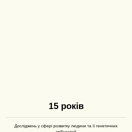
15 років
Досліджень у сфері розвитку людини та її генетичних
здібностей