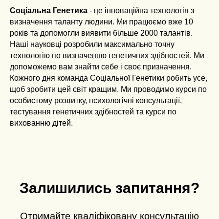
Соціальна Генетика
- це інноваційна технологія з
визначення таланту людини. Ми працюємо вже 10
років та допомогли виявити більше 2000 талантів.
Наші науковці розробили максимально точну
технологію по визначенню генетичних здібностей. Ми
допоможемо вам знайти себе і своє призначення.
Кожного дня команда Соціальної Генетики робить усе,
щоб зробити цей світ кращим. Ми проводимо курси по
особистому розвитку, психологічні консультації,
тестування генетичних здібностей та курси по
вихованню дітей.
Залишились запитання?
Отримайте кваліфіковану консультацію