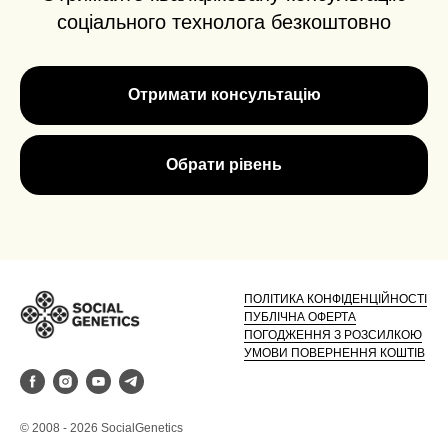
соціального технолога безкоштовно
Отримати консультацію
Обрати рівень
ПОЛІТИКА КОНФІДЕНЦІЙНОСТІ
ПУБЛІЧНА ОФЕРТА
ПОГОДЖЕННЯ З РОЗСИЛКОЮ
УМОВИ ПОВЕРНЕННЯ КОШТІВ
© 2008 - 2026 SocialGenetics