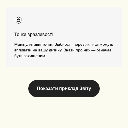
Точки вразливості
Маніпулятивні точки. Здібності, через які інші можуть
впливати на вашу дитину. Знати про них — означає
бути захищеним.
Показати приклад Звіту