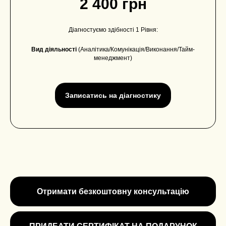
2 400 грн
Діагностуємо здібності 1 Рівня:
Вид діяльності
(Аналітика/Комунікація/Виконання/Тайм-
менеджмент)
Записатись на діагностику
Отримати безкоштовну консультацію