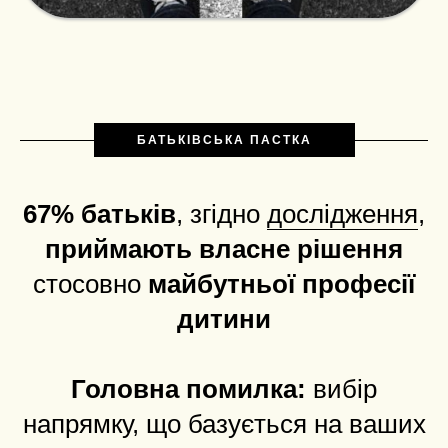
БАТЬКІВСЬКА ПАСТКА
67% батьків
, згідно
дослідження
,
приймають власне рішення
стосовно
майбутньої професії
дитини
Головна помилка:
вибір
напрямку, що базується на ваших