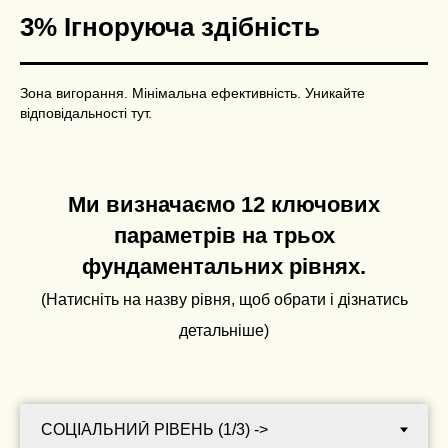
3% Ігноруюча здібність
Зона вигорання. Мінімальна ефективність. Уникайте
відповідальності тут.
Ми визначаємо 12 ключових
параметрів на трьох
фундаментальних рівнях.
(Натисніть на назву рівня, щоб обрати і дізнатись
детальніше)